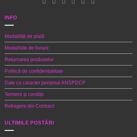
INFO
Modalități de plată
Modalitate de livrare
Returnarea produselor
Politică de confidențialitate
Date cu caracter personal ANSPDCP
Termeni și condiții
Retragere din Contract
ULTIMILE POSTĂRI