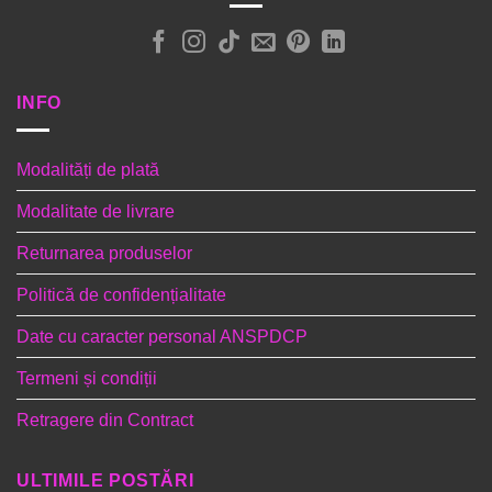
INFO
Modalități de plată
Modalitate de livrare
Returnarea produselor
Politică de confidențialitate
Date cu caracter personal ANSPDCP
Termeni și condiții
Retragere din Contract
ULTIMILE POSTĂRI