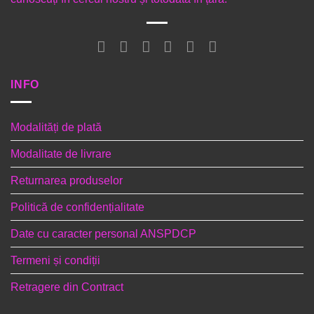
INFO
Modalități de plată
Modalitate de livrare
Returnarea produselor
Politică de confidențialitate
Date cu caracter personal ANSPDCP
Termeni și condiții
Retragere din Contract