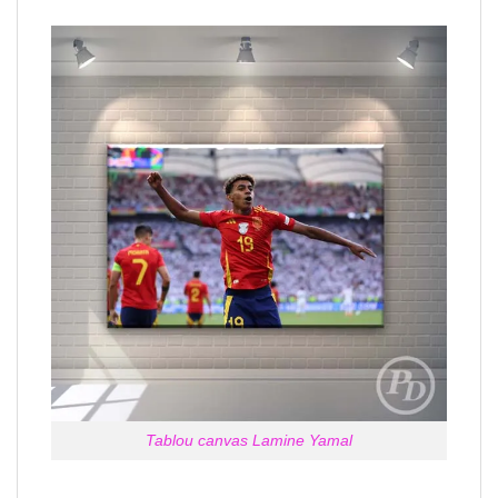
Tablou canvas Lamine Yamal